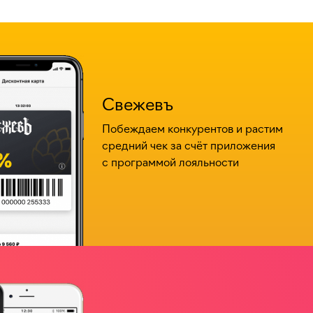
Свежевъ
Побеждаем конкурентов и растим
средний чек за счёт приложения
с программой лояльности