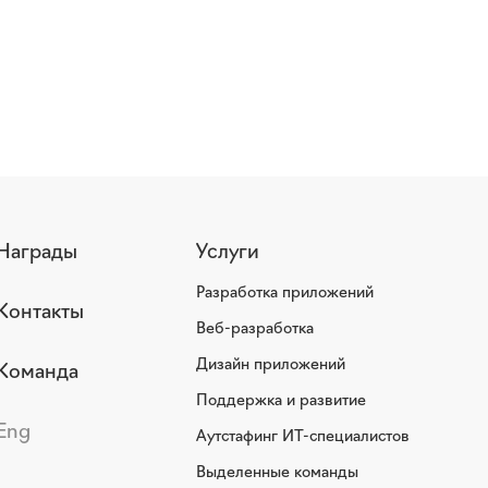
Награды
Услуги
Разработка приложений
Контакты
Веб-разработка
Дизайн приложений
Команда
Поддержка и развитие
Eng
Аутстафинг ИТ-специалистов
Выделенные команды