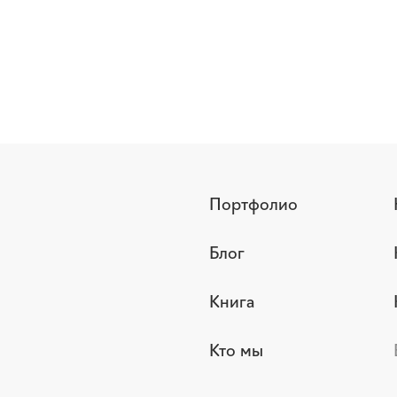
Портфолио
Блог
Книга
Кто мы