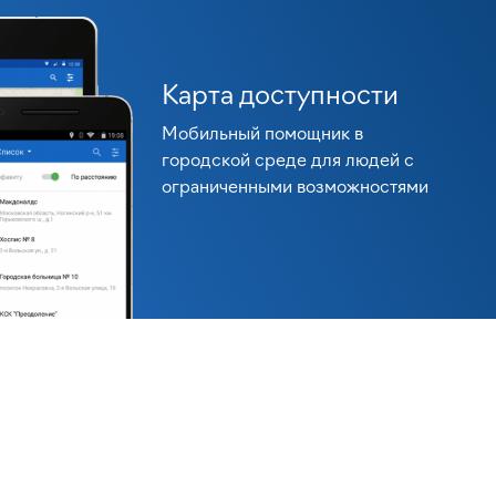
Карта доступности
Мобильный помощник в
городской среде для людей с
ограниченными возможностями