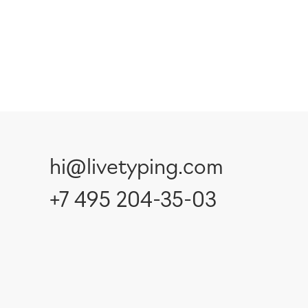
hi@livetyping.com
+7 495 204-35-03