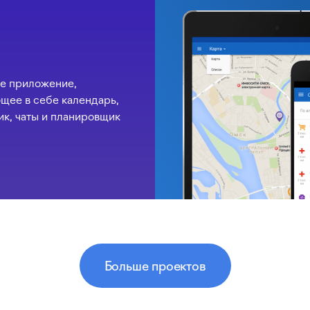
е приложение,
ее в себе календарь,
к, чаты и планировщик
Больше проектов