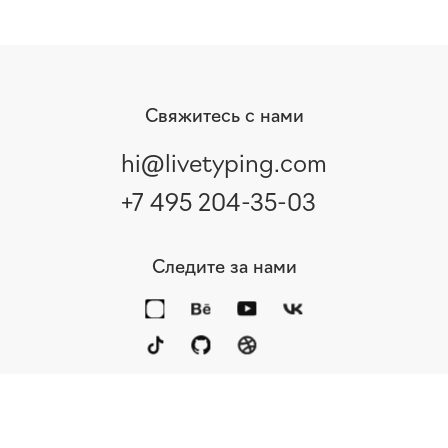
Свяжитесь с нами
hi@livetyping.com
+7 495 204-35-03
Следите за нами
Портфолио
Услуги