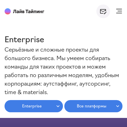
Enterprise
Серьёзные и сложные проекты для
большого бизнеса. Мы умеем собирать
команды для таких проектов и можем
работать по различным моделям, удобным
корпорациям: аутстаффинг, аутсорсинг,
time & materials.
Enterprise
Все платформы