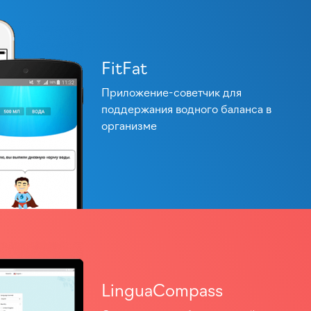
FitFat
Приложение-советчик для
поддержания водного баланса в
организме
LinguaCompass