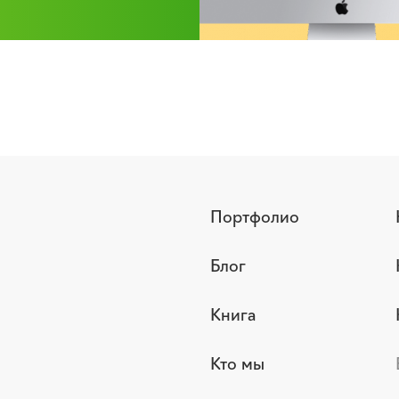
Портфолио
Блог
Книга
Кто мы