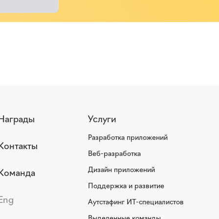
Награды
Услуги
Разработка приложений
Контакты
Веб-разработка
Дизайн приложений
Команда
Поддержка и развитие
Eng
Аутстафинг ИТ-специалистов
Выделенные команды