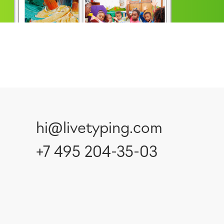
hi@livetyping.com
+7 495 204-35-03