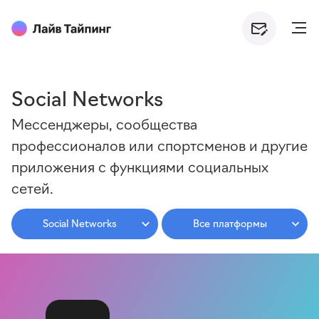
Social Networks
Мессенджеры, сообщества
профессионалов или спортсменов и другие
приложения с функциями социальных
сетей.
Social Networks
Все платформы