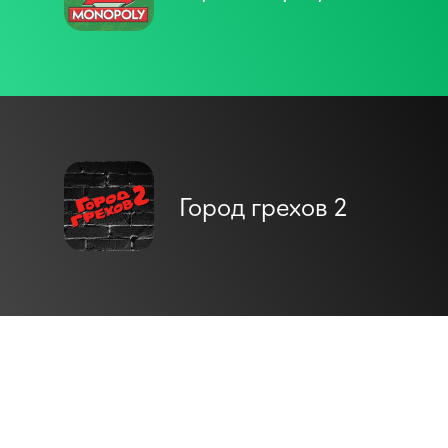
Город грехов 2