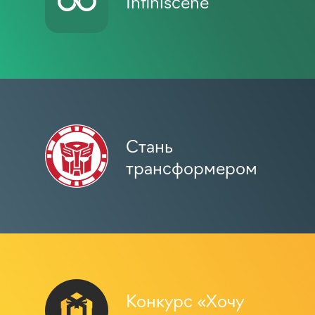
Infiniscene
Стань
трансформером
Конкурс «Хочу