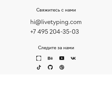
Свяжитесь с нами
hi@livetyping.com
+7 495 204-35-03
Следите за нами
Портфолио
Услуги
Награды
Блог