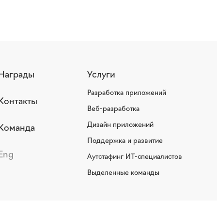
Награды
Услуги
Разработка приложений
Контакты
Веб-разработка
Дизайн приложений
Команда
Поддержка и развитие
Eng
Аутстафинг ИТ-специалистов
Выделенные команды