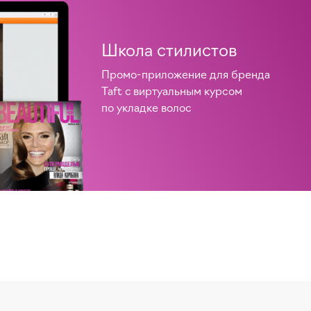
Школа стилистов
Промо-приложение для бренда
Taft c виртуальным курсом
по укладке волос