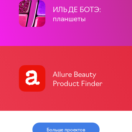
ИЛЬ ДЕ БОТЭ:
планшеты
Allure Beauty
Product Finder
Больше проектов