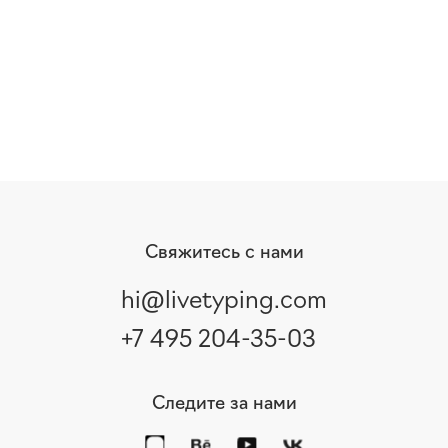
Свяжитесь с нами
hi@livetyping.com
+7 495 204-35-03
Следите за нами