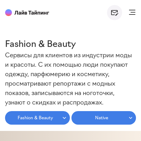
Fashion & Beauty
Сервисы для клиентов из индустрии моды
и красоты. С их помощью люди покупают
одежду, парфюмерию и косметику,
просматривают репортажи с модных
показов, записываются на ноготочки,
узнают о скидках и распродажах.
Fashion & Beauty
Native