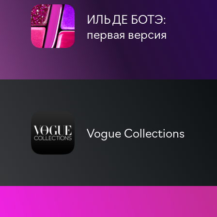
ИЛЬ ДЕ БОТЭ:
первая версия
Vogue Collections