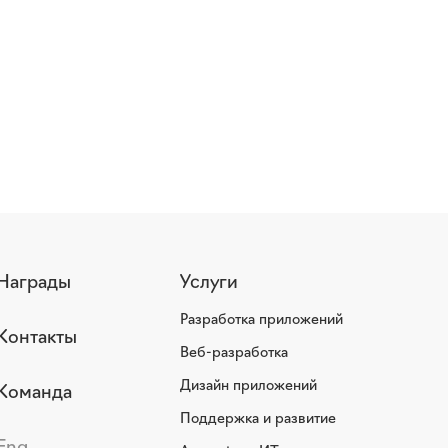
Награды
Услуги
Разработка приложений
Контакты
Веб-разработка
Дизайн приложений
Команда
Поддержка и развитие
Eng