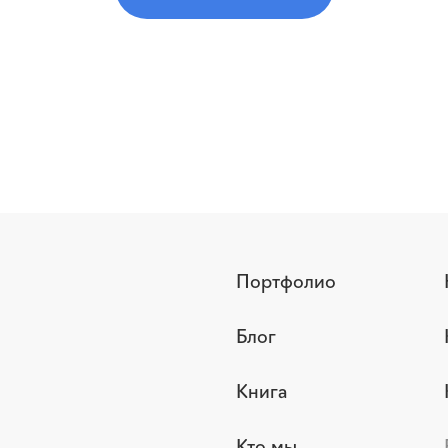
Портфолио
Блог
Книга
Кто мы