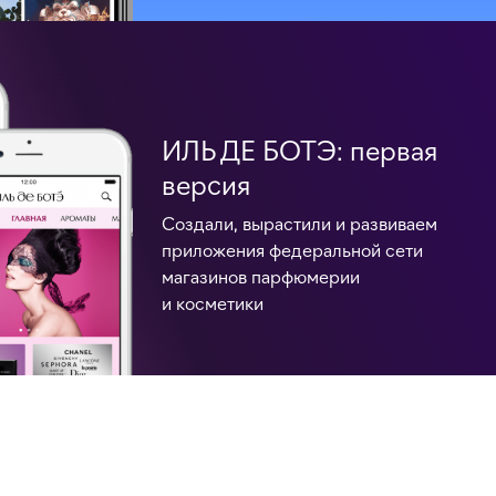
ИЛЬ ДЕ БОТЭ: первая
версия
Создали, вырастили и развиваем
приложения федеральной сети
магазинов парфюмерии
и косметики