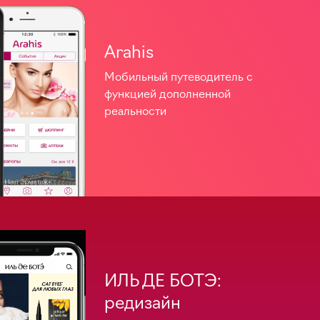
Arahis
Мобильный путеводитель с
функцией дополненной
реальности
ИЛЬ ДЕ БОТЭ:
редизайн