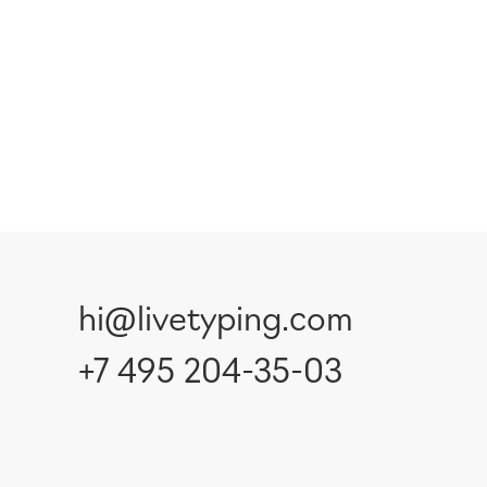
hi@livetyping.com
+7 495 204-35-03