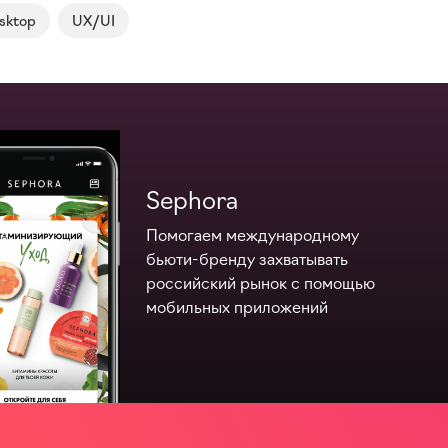
sktop
UX/UI
Sephora
Помогаем международному
бьюти-бренду
захватывать
российский рынок с помощью
мобильных приложений