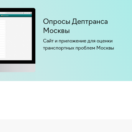
Опросы Дептранса
Москвы
Сайт и приложение для оценки
транспортных проблем Москвы