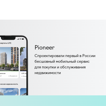
Pioneer
Спроектировали первый в России
бесшовный мобильный сервис
для покупки и обслуживания
недвижимости