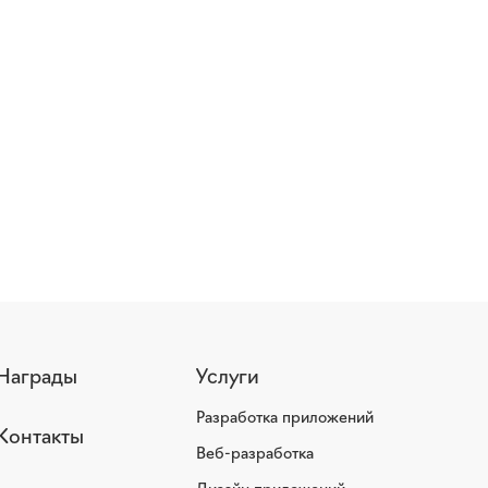
Награды
Услуги
Разработка приложений
Контакты
Веб-разработка