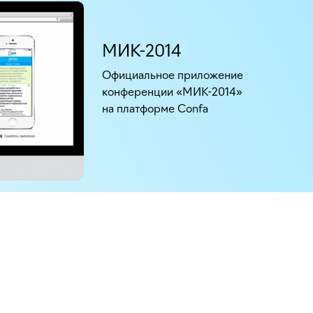
МИК-2014
Официальное приложение
конференции «МИК-2014»
на платформе Confa