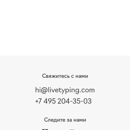
Свяжитесь с нами
hi@livetyping.com
+7 495 204-35-03
Следите за нами