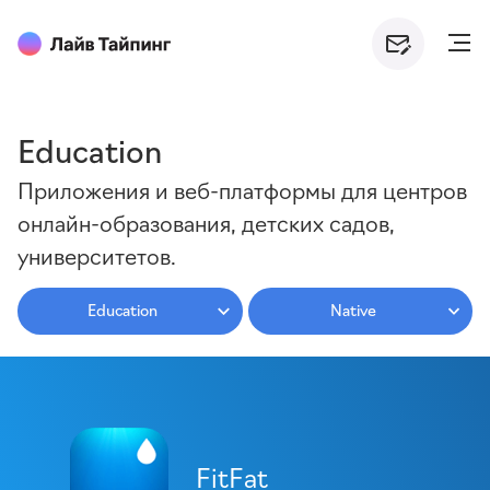
Education
Приложения и веб-платформы для центров
онлайн-образования, детских садов,
университетов.
Education
Native
FitFat