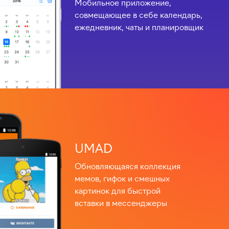
Мобильное приложение,
совмещающее в себе календарь,
ежедневник, чаты и планировщик
UMAD
Обновляющаяся коллекция
мемов, гифок и смешных
картинок для быстрой
вставки в мессенджеры