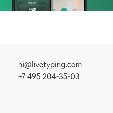
hi@livetyping.com
+7 495 204-35-03