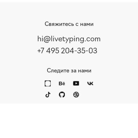
Свяжитесь с нами
hi@livetyping.com
+7 495 204-35-03
Следите за нами
Портфолио
Услуги
Награды
Блог