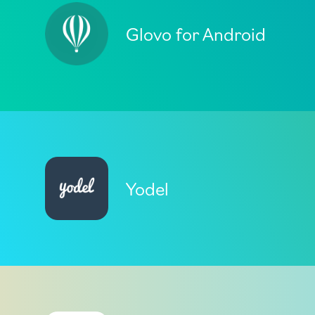
Glovo for Android
Yodel