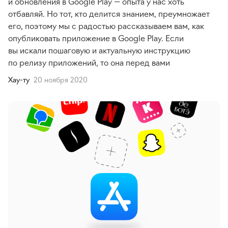
и обновления в Google Play — опыта у нас хоть
отбавляй. Но тот, кто делится знанием, преумножает
его, поэтому мы с радостью рассказываем вам, как
опубликовать приложение в Google Play. Если
вы искали пошаговую и актуальную инструкцию
по релизу приложений, то она перед вами
Хау-ту
20 ноября 2020