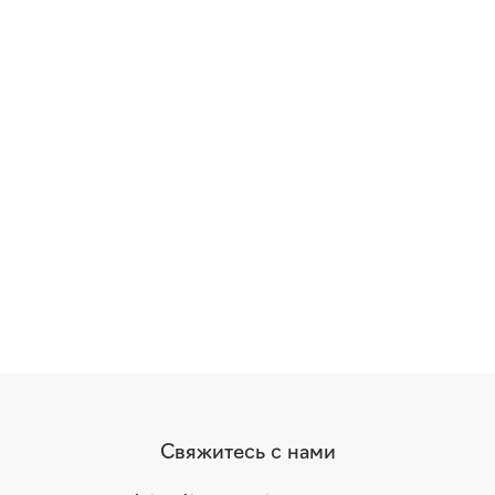
Свяжитесь с нами