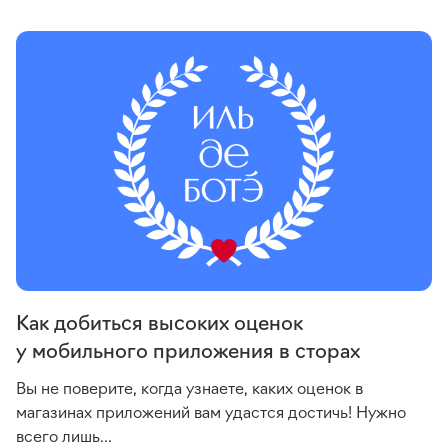
Как добиться высоких оценок
у мобильного приложения в сторах
Вы не поверите, когда узнаете, каких оценок в
магазинах приложений вам удастся достичь! Нужно
всего лишь...