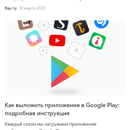
Хау-ту
31 марта 2021
Как выложить приложение в Google Play:
подробная инструкция
Каждый сезон мы загружаем приложения