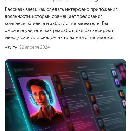
Рассказываем, как сделать интерфейс приложения
лояльности, который совмещает требования
компании-клиента и заботу о пользователе. Вы
сможете увидеть, как разработчики балансируют
между «хочу» и «надо» и что из этого получается
Хау-ту
22 апреля 2024