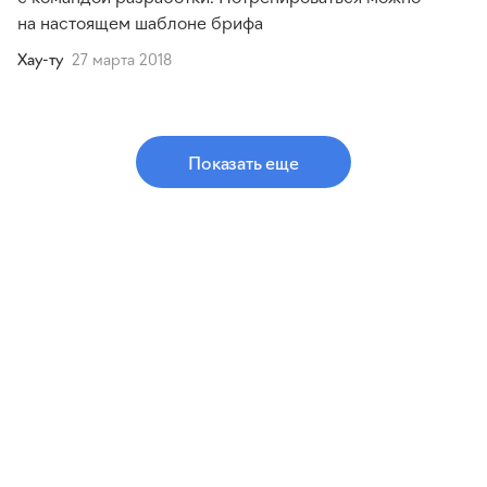
на настоящем шаблоне брифа
Хау-ту
27 марта 2018
Показать еще