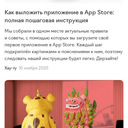
Как выложить приложение в App Store:
полная пошаговая инструкция
Мы собрали в одном месте актуальные правила
и советы, с помощью которых вы загрузите своё
первое приложение в App Store. Каждый шаг
подкреплён картинками и пояснениями к ним, поэтому
следовать нашей инструкции будет легко. Дерзайте!
Хау-ту
10 ноября 2020