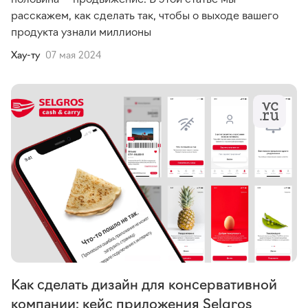
расскажем, как сделать так, чтобы о выходе вашего
продукта узнали миллионы
Хау-ту
07 мая 2024
Как сделать дизайн для консервативной
компании: кейс приложения Selgros