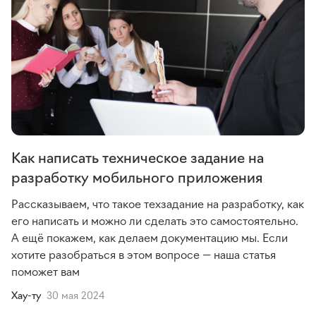
Как написать техническое задание на
разработку мобильного приложения
Рассказываем, что такое техзадание на разработку, как
его написать и можно ли сделать это самостоятельно.
А ещё покажем, как делаем документацию мы. Если
хотите разобраться в этом вопросе — наша статья
поможет вам
Хау-ту
30 мая 2024