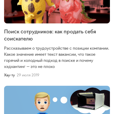
Поиск сотрудников: как продать себя
соискателю
Рассказываем о трудоустройстве с позиции компании.
Какое значение имеет текст вакансии, что такое
горячий и холодный подход в поиске и почему
хэдхантинг — это не плохо
Хау-ту
29 июля 2019