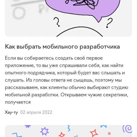
Как выбрать мобильного разработчика
Если вы собираетесь создать своё первое
приложение, то вы уже спрашивали себя, как найти
опытного подрядчика, который будет вас слышать и
слушать. Из головы ответа не сыщешь, поэтому мы
рассказываем, как клиенты обычно выбирают студию
мобильной разработки. Открываем чужие секретики,
получается
Хау-ту
02 апреля 2022