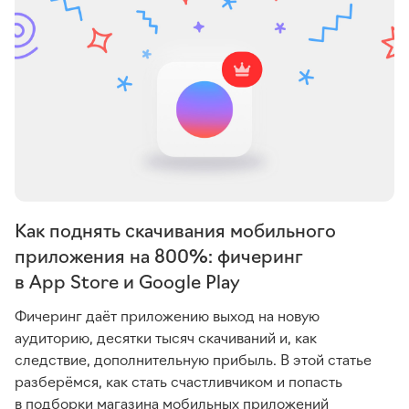
Как поднять скачивания мобильного
приложения на 800%: фичеринг
в App Store и Google Play
Фичеринг даёт приложению выход на новую
аудиторию, десятки тысяч скачиваний и, как
следствие, дополнительную прибыль. В этой статье
разберёмся, как стать счастливчиком и попасть
в подборки магазина мобильных приложений