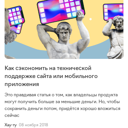
Как сэкономить на технической
поддержке сайта или мобильного
приложения
Это правдивая статья о том, как владельцы продукта
могут получить больше за меньшие деньги. Но, чтобы
сохранить деньги потом, придётся хорошо вложиться
сейчас
Хау-ту
08 ноября 2018