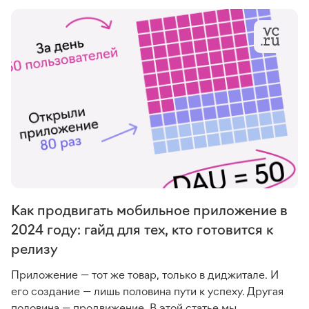
Как продвигать мобильное приложение в
2024 году: гайд для тех, кто готовится к
релизу
Приложение — тот же товар, только в диджитале. И
его создание — лишь половина пути к успеху. Другая
половина — продвижение. В этой статье мы