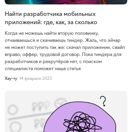
Найти разработчика мобильных
приложений: где, как, за сколько
Когда не можешь найти вторую половинку,
отчаиваешься и скачиваешь тиндер. Жаль, что эйчар
не может поступить так же: скачал приложение, свайп
вправо, оффер, трудовой договор. Пока тиндера для
разработчиков и рекрутёров нет, с поиском
специалиста поможет наша статья
Хау-ту
14 февраля 2023