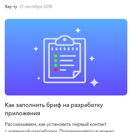
Хау-ту
21 сентября 2018
Как заполнить бриф на разработку
приложения
Рассказываем, как установить первый контакт
с командой разработки. Потренироваться можно